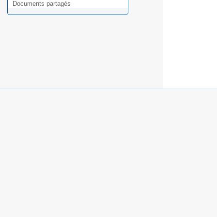
Documents partagés