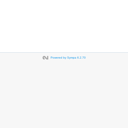
Powered by Sympa 6.2.70